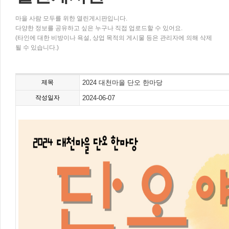
마을 사람 모두를 위한 열린게시판입니다.
다양한 정보를 공유하고 싶은 누구나 직접 업로드할 수 있어요.
(타인에 대한 비방이나 욕설, 상업 목적의 게시물 등은 관리자에 의해 삭제
될 수 있습니다.)
제목
2024 대천마을 단오 한마당
작성일자
2024-06-07