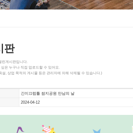
시판
 열린게시판입니다.
싶은 누구나 직접 업로드할 수 있어요.
욕설, 상업 목적의 게시물 등은 관리자에 의해 삭제될 수 있습니다.)
긴미끄럼틀 쌈지공원 만남의 날
2024-04-12