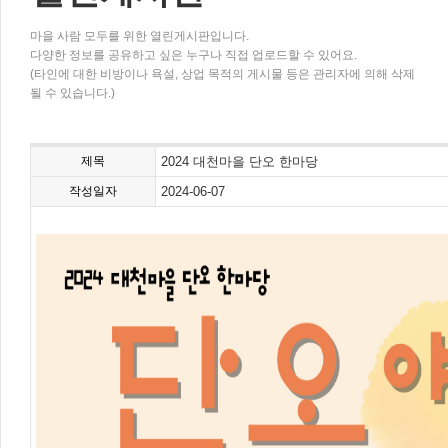
마을 사람 모두를 위한 열린게시판입니다.
다양한 정보를 공유하고 싶은 누구나 직접 업로드할 수 있어요.
(타인에 대한 비방이나 욕설, 상업 목적의 게시물 등은 관리자에 의해 삭제
될 수 있습니다.)
제목
2024 대천마을 단오 한마당
작성일자
2024-06-07