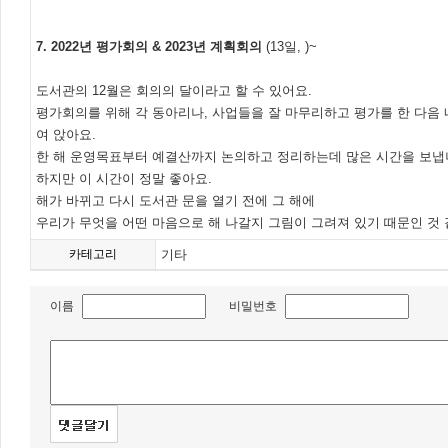
7. 2022년 평가회의 & 2023년 계획회의
(13일, )~
도서관의 12월은 회의의 달이라고 할 수 있어요.
평가회의를 위해 각 동아리나, 사업들을 잘 마무리하고 평가를 한 다음
여 앉아요.
한 해 운영목표부터 예결산까지 논의하고 정리하는데 많은 시간을 보냅
하지만 이 시간이 정말 좋아요.
해가 바뀌고 다시 도서관 문을 열기 전에 그 해에
우리가 무엇을 어떤 마음으로 해 나갈지 그림이 그려져 있기 때문인 것 
카테고리
기타
이름
비밀번호