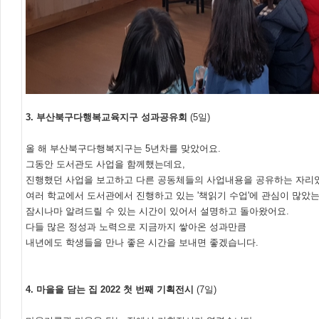
3. 부산북구다행복교육지구 성과공유회
(5일)
올 해 부산북구다행복지구는 5년차를 맞았어요.
그동안 도서관도 사업을 함께했는데요,
진행했던 사업을 보고하고 다른 공동체들의 사업내용을 공유하는 자리
여러 학교에서 도서관에서 진행하고 있는 '책읽기 수업'에 관심이 많았
잠시나마 알려드릴 수 있는 시간이 있어서 설명하고 돌아왔어요.
다들 많은 정성과 노력으로 지금까지 쌓아온 성과만큼
내년에도 학생들을 만나 좋은 시간을 보내면 좋겠습니다.
4. 마을을 담는 집 2022 첫 번째 기획전시
(7일)