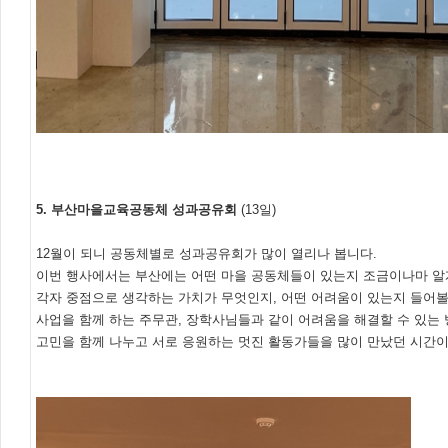
5. 부산마을교육공동체 성과공유회
(13일)
12월이 되니 공동체별로 성과공유회가 많이 열리나 봅니다.
이번 행사에서는 부산에는 어떤 마을 공동체들이 있는지 조금이나마 알
각자 중점으로 생각하는 가치가 무엇인지, 어떤 어려움이 있는지 들어볼
사업을 함께 하는 주무관, 장학사님들과 같이 어려움을 해결할 수 있는
고민을 함께 나누고 서로 응원하는 멋진 활동가들을 많이 만났던 시간