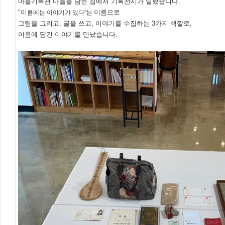
마을기록관 마을을 담는 집에서 기획전시가 열렸습니다.
"이
이름으로
름에는 이야기가 있다"는
그림을 그리고, 글을 쓰고, 이야기를 수집하는 3가지 색깔로,
이름에 담긴 이야기를 만났습니다.