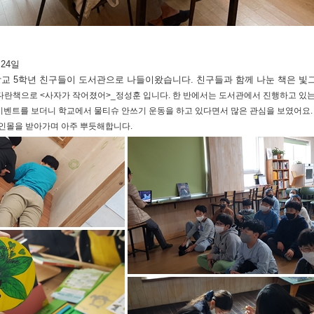
 24일
학교 5학년 친구들이 도서관으로 나들이왔습니다. 친구들과 함께 나눈 책은 빛
커다란책으로 <사자가 작어졌어>_정성훈 입니다. 한 반에서는 도서관에서 진행하고 있
"이벤트를 보더니 학교에서 물티슈 안쓰기 운동을 하고 있다면서 많은 관심을 보였어요.
인몰을 받아가며 아주 뿌듯해합니다.