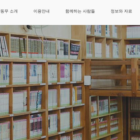
동무 소개
이용안내
함께하는 사람들
정보와 자료