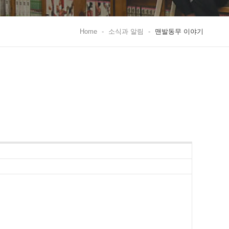
Home
-
소식과 알림
-
맨발동무 이야기