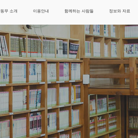
동무 소개
이용안내
함께하는 사람들
정보와 자료