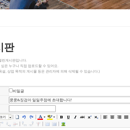
시판
 열린게시판입니다.
싶은 누구나 직접 업로드할 수 있어요.
욕설, 상업 목적의 게시물 등은 관리자에 의해 삭제될 수 있습니다.)
비밀글
크기