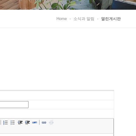
Home
-
소식과 알림
-
열린게시판