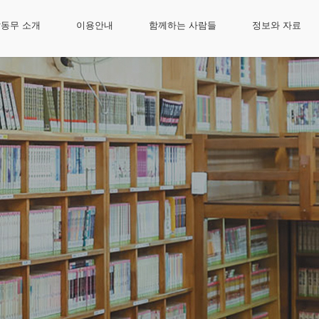
동무 소개
이용안내
함께하는 사람들
정보와 자료