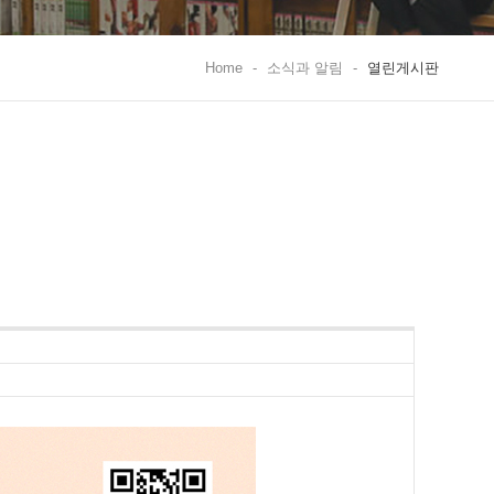
Home
-
소식과 알림
-
열린게시판