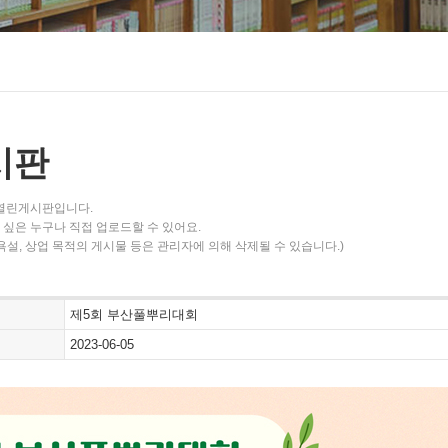
시판
 열린게시판입니다.
싶은 누구나 직접 업로드할 수 있어요.
욕설, 상업 목적의 게시물 등은 관리자에 의해 삭제될 수 있습니다.)
제5회 부산풀뿌리대회
2023-06-05