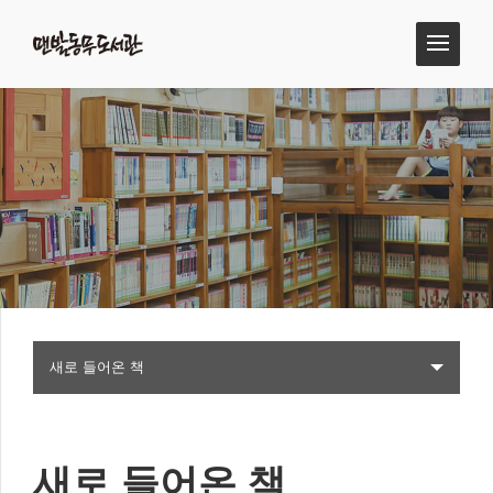
새로 들어온 책
새로 들어온 책