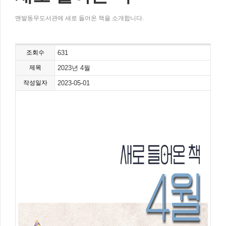
맨발동무도서관에 새로 들어온 책을 소개합니다.
조회수
631
제목
2023년 4월
작성일자
2023-05-01