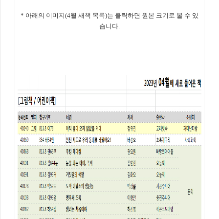
* 아래의 이미지(4월 새책 목록)는 클릭하면 원본 크기로 볼 수 있
습니다.