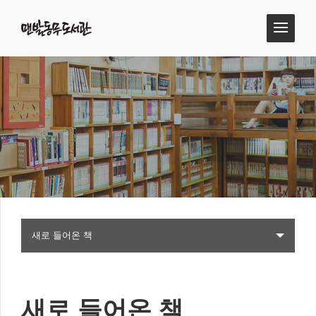
새로 들어온 책
새로 들어온 책