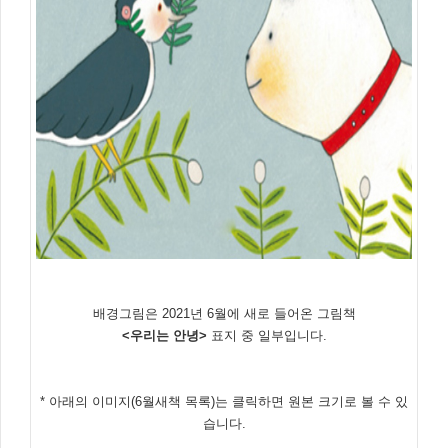
배경그림은 2021년 6월에 새로 들어온 그림책
<우리는 안녕>
표지 중 일부입니다.
* 아래의 이미지(6월새책 목록)는 클릭하면 원본 크기로 볼 수 있
습니다.