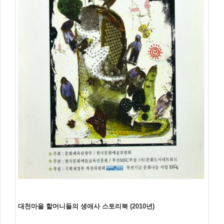
대천마을 할머니들의 생애사 스토리북 (2010년)