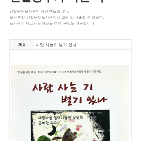
맨발동무도서관이 펴낸 책들입니다.
모든 책은 맨발동무도서관에서 열람 및 대출할 수 있으며,
도서관에 재고가 남아있을 경우, 구입도 가능합니다.
제목
사람 사는기 별기 있나