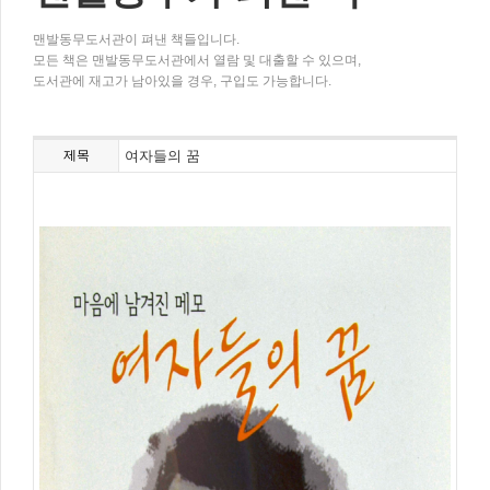
맨발동무도서관이 펴낸 책들입니다.
모든 책은 맨발동무도서관에서 열람 및 대출할 수 있으며,
도서관에 재고가 남아있을 경우, 구입도 가능합니다.
제목
여자들의 꿈