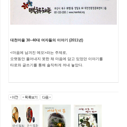
대천마을 30~40대 여자들의 이야기 (2011년)
<마음에 남겨진 메모>라는 주제로,
오랫동안 풀어내지 못한 채 마음에 담고 있었던 이야기를
타로와 글쓰기를 통해 솔직하게 꺼내 놓았다.