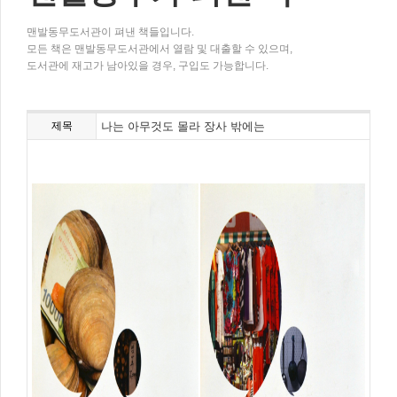
맨발동무도서관이 펴낸 책들입니다.
모든 책은 맨발동무도서관에서 열람 및 대출할 수 있으며,
도서관에 재고가 남아있을 경우, 구입도 가능합니다.
제목
나는 아무것도 몰라 장사 밖에는