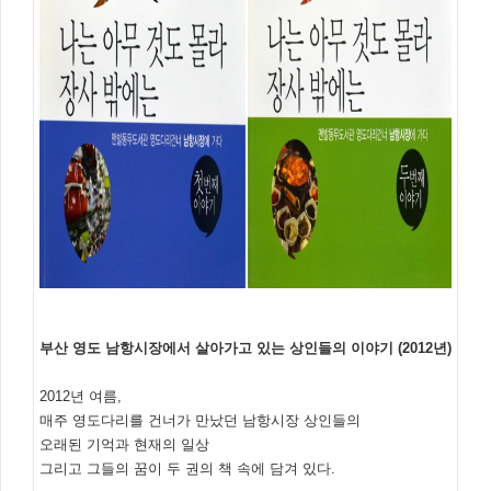
부산 영도 남항시장에서 살아가고 있는 상인들의 이야기 (2012년)
2012년 여름,
매주 영도다리를 건너가 만났던 남항시장 상인들의
오래된 기억과 현재의 일상
그리고 그들의 꿈이 두 권의 책 속에 담겨 있다.