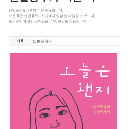
맨발동무도서관이 펴낸 책들입니다.
모든 책은 맨발동무도서관에서 열람 및 대출할 수 있으며,
도서관에 재고가 남아있을 경우, 구입도 가능합니다.
제목
오늘은 왠지