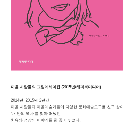
마을 사람들의 그림에세이집 (2015년/해피북미디어)
2014년~2015년 2년간
마을 사람들과 마을예술가들이 다양한 문화예술도구를 친구 삼아
‘내 안의 역사’를 찾아 떠났던
치유와 성장의 이야기를 한 곳에 엮었다.