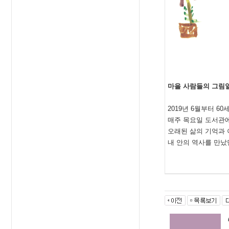
마을 사람들의 그림일
2019년 6월부터 6
매주 목요일 도서관에
오래된 삶의 기억과
내 안의 역사를 만났