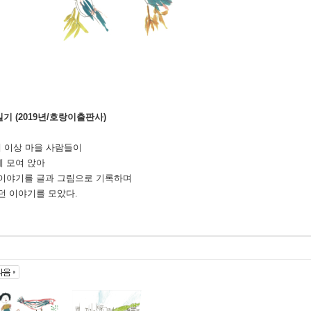
기 (2019년/호랑이출판사)
0세 이상 마을 사람들이
 모여 앉아
 이야기를 글과 그림으로 기록하며
던 이야기를 모았다.