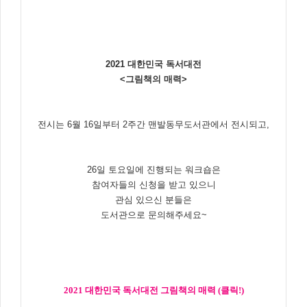
2021 대한민국 독서대전
<그림책의 매력>
전시는 6월 16일부터 2주간 맨발동무도서관에서 전시되고,
26일 토요일에 진행되는 워크숍은
참여자들의 신청을 받고 있으니
관심 있으신 분들은
도서관으로 문의해주세요~
2021 대한민국 독서대전 그림책의 매력 (클릭!)