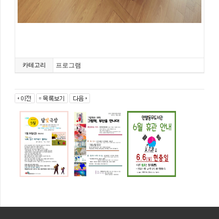
카테고리
프로그램