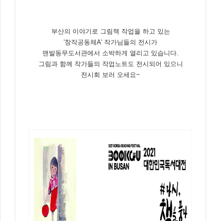
부산의 이야기로 그림책 작업을 하고 있는
'창작공동체A' 작가님들의 전시가
맨발동무도서관에서 소박하게 열리고 있습니다.
그림과 함께 작가들의 작업노트도 전시되어 있으니
전시회 보러 오세요~