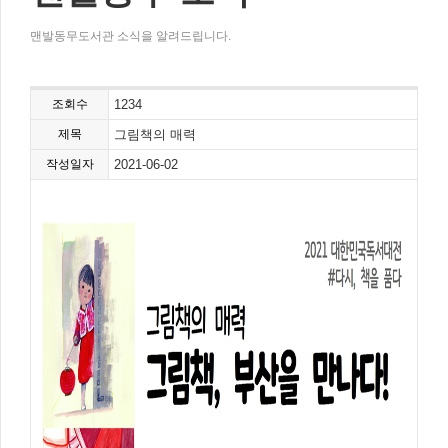
맨발동무도서관 소식을 알려드립니다.
조회수
1234
제목
그림책의 매력
작성일자
2021-06-02