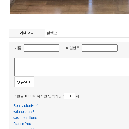
카테고리
컬렉션
이름
비밀번호
* 한글 1000자 까지만 입력가능 :
자
Really plenty of
valuable tips!
casino en ligne
France You