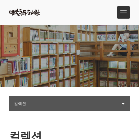
컬렉션
컬렉션