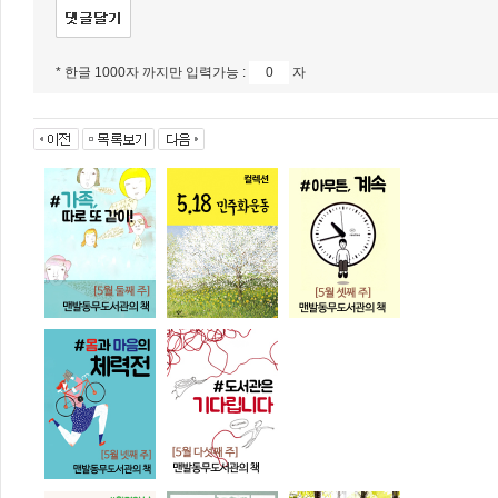
* 한글 1000자 까지만 입력가능 :
자