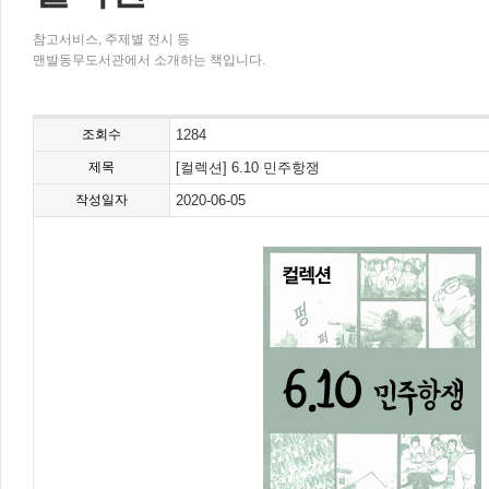
참고서비스, 주제별 전시 등
맨발동무도서관에서 소개하는 책입니다.
조회수
1284
제목
[컬렉션] 6.10 민주항쟁
작성일자
2020-06-05