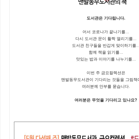
도서관은 기다립니다.
어서 코로나가 끝나기를...
다시 도서관 문이 활짝 열리기를...
도서관 친구들을 반갑게 맞이하기를..
함께 책을 읽기를...
맛있는 밥과 이야기를 나누기를...
이번 주 금요컬렉션은
맨발동무도서관이 기다리는 것들을 그림책
여러분께 안부를 묻습니다.
여러분은 무엇을 기다리고 있나요?